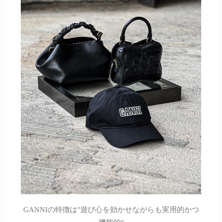
GANNIの特徴は"遊び心を効かせながらも実用的かつ