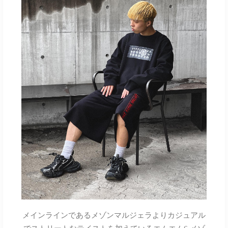
メインラインであるメゾンマルジェラよりカジュアル