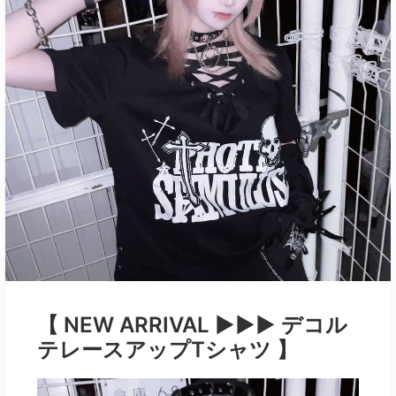
【 NEW ARRIVAL ▶︎▶︎▶︎ デコル
テレースアップTシャツ 】