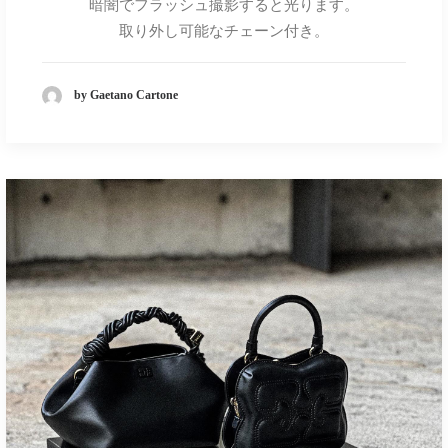
暗闇でフラッシュ撮影すると光ります。
取り外し可能なチェーン付き。
by Gaetano Cartone