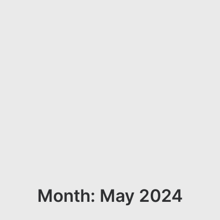
Month: May 2024