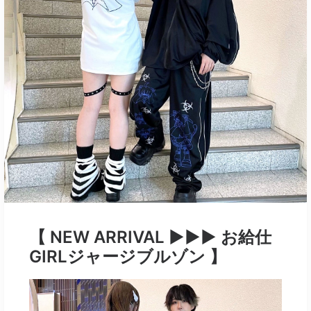
【 NEW ARRIVAL ▶︎▶︎▶︎ お給仕
GIRLジャージブルゾン 】