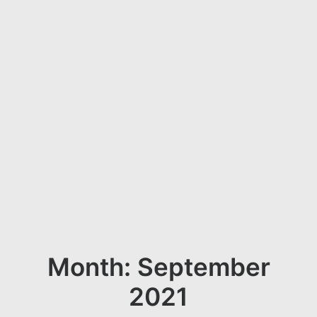
Month: September
2021