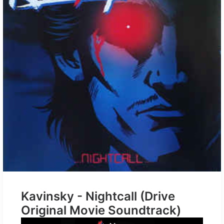
Kavinsky - Nightcall (Drive
Original Movie Soundtrack)