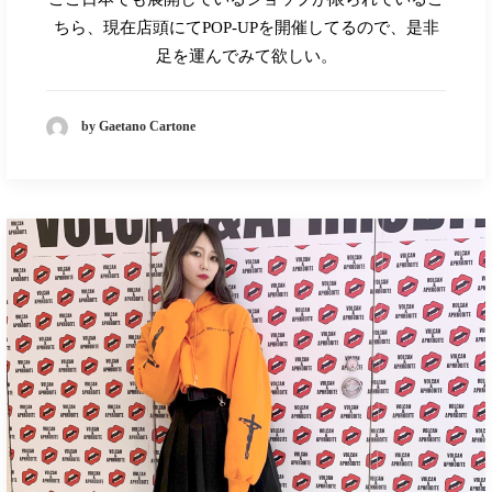
ちら、現在店頭にて
POP-UP
を開催してるので、是非
足を運んでみて欲しい。
by Gaetano Cartone