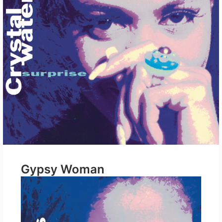
Gypsy Woman