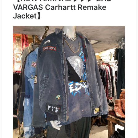
VARGAS Carhartt Remake
Jacket】