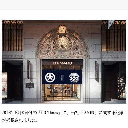
2026年5月8日付の「PR Times」に、当社「AYIN」に関する記事
が掲載されました。