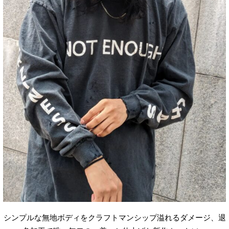
シンプルな無地ボディをクラフトマンシップ溢れるダメージ、退