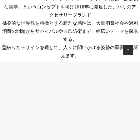
な美学」というコンセプトを掲げ2018年に発足した、パリのア
クセサリーブランド
挑発的な世界観を特徴とする新たな感性は、大量消費社会や過剰
消費の問題からサバイバルや自己防衛まで、幅広いテーマを探求
する。
型破りなデザインを通して、人々に問いかける姿勢の重要性を訴
えます。
Tokyo office