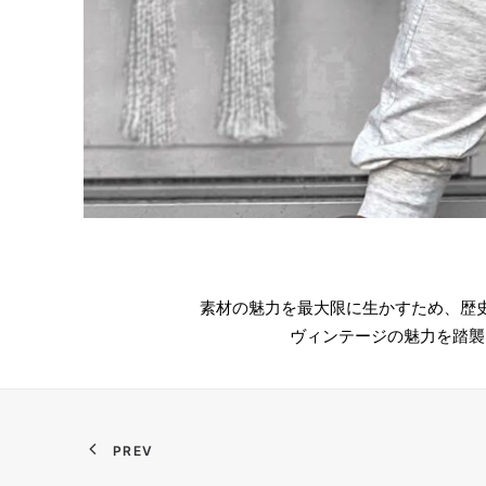
素材の魅力を最大限に生かすため、歴
ヴィンテージの魅力を踏襲
PREV