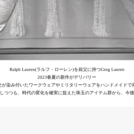
Ralph Lauren(ラルフ・ローレン)を叔父に持つGreg Lauren
2023春夏の新作がデリバリー
史が染み付いたワークウェアやミリタリーウェアをハンドメイドで
しつつも、時代の変化を確実に捉えた珠玉のアイテム群から、今