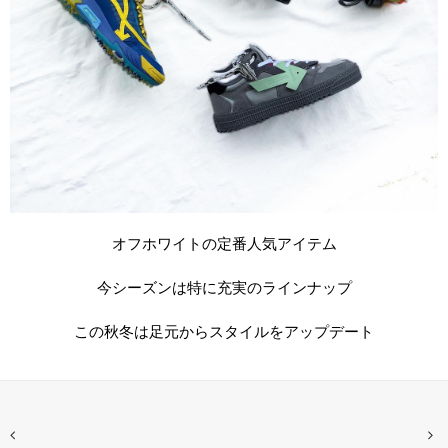
オフホワイトの定番人気アイテム
今シーズンは特に充実のラインナップ
この秋冬は足元からスタイルをアップデート