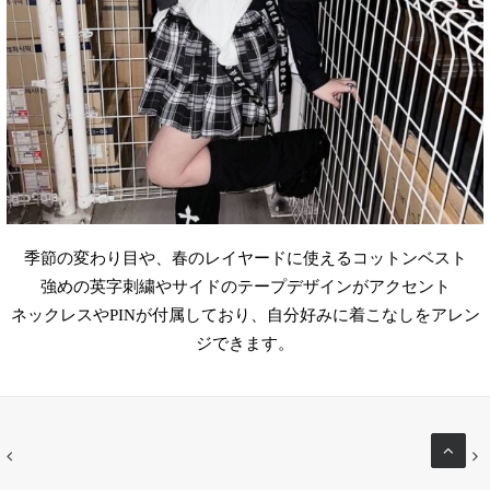
季節の変わり目や、春のレイヤードに使えるコットンベスト
強めの英字刺繍やサイドのテープデザインがアクセント
ネックレスやPINが付属しており、自分好みに着こなしをアレン
ジできます。