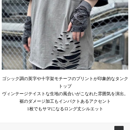
ゴシック調の英字や十字架モチーフのプリントが印象的なタンク
トップ
ヴィンテージテイストな生地の風合いがこなれた雰囲気を演出。
裾のダメージ加工もインパクトあるアクセント
1枚でもサマになるロング丈シルエット