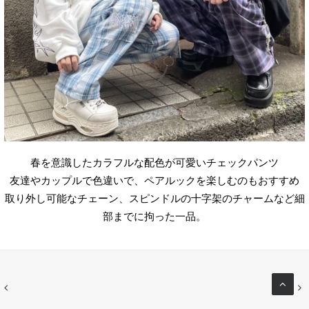
春を意識したカラフルな配色が可愛いチェックパンツ
友達やカップルで色違いで、ペアルックを楽しむのもおすすめ
取り外し可能なチェーン、スピンドルの十字架のチャームなど細
部までに拘った一品。