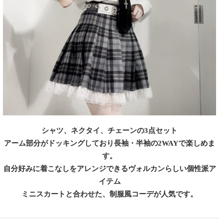
シャツ、ネクタイ、チェーンの3点セット
アーム部分がドッキングしており長袖・半袖の2WAYで楽しめま
す。
自分好みに着こなしをアレンジできるヴォルカンらしい個性派ア
イテム
ミニスカートと合わせた、制服風コーデが人気です。