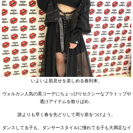
いよいよ肌見せを楽しめる春到来。
ヴォルカン人気の黒コーデにちょっぴりセクシーなブラトップや
透けアイテムを散りばめ、
誰よりも早く春を先どりして周り差をつけよう。
ダンスしてる子も、ダンサースタイルに憧れてる子も大満足なイ