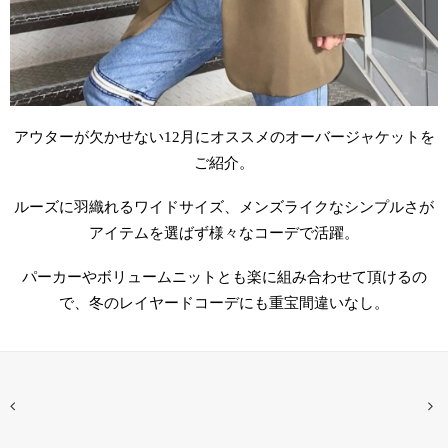
アウターが欠かせない
12
月にオススメのオーバージャケットを
ご紹介。
ルーズに羽織れるワイドサイズ、メンズライクなシンプルさが
アイテムを選ばず様々なコーデで活躍。
パーカーやボリュームニットとも楽に組み合わせて頂けるの
で、冬のレイヤードコーデにも重宝間違いなし。