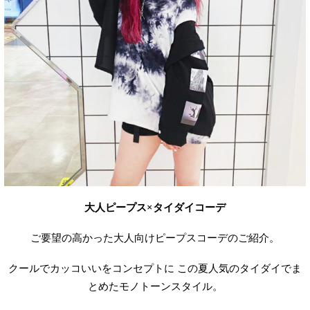
大人ピープス×タイダイコーデ
ご要望の高かった大人向けピープスコーデのご紹介。
クールでカッコいいをコンセプトに この夏人気のタイダイでま
とめたモノトーンスタイル。